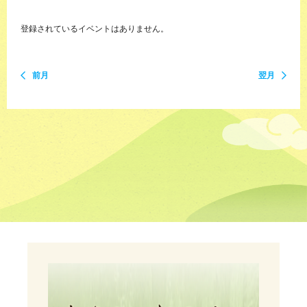
登録されているイベントはありません。
前月
翌月