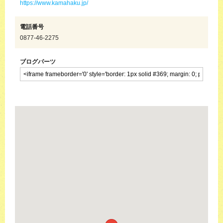
https://www.kamahaku.jp/
電話番号
0877-46-2275
ブログパーツ