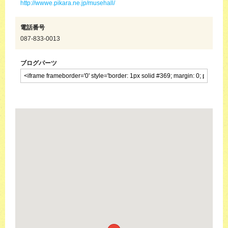
http://wwwe.pikara.ne.jp/musehall/
電話番号
087-833-0013
ブログパーツ