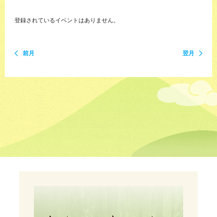
登録されているイベントはありません。
前月
翌月