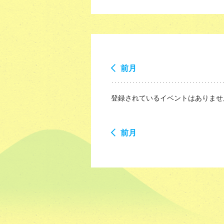
前月
登録されているイベントはありませ
前月