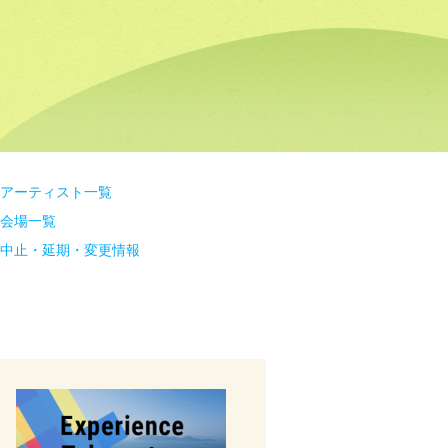
アーティスト一覧
会場一覧
中止・延期・変更情報