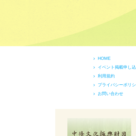
HOME
イベント掲載申し込
利用規約
プライバシーポリシ
お問い合わせ