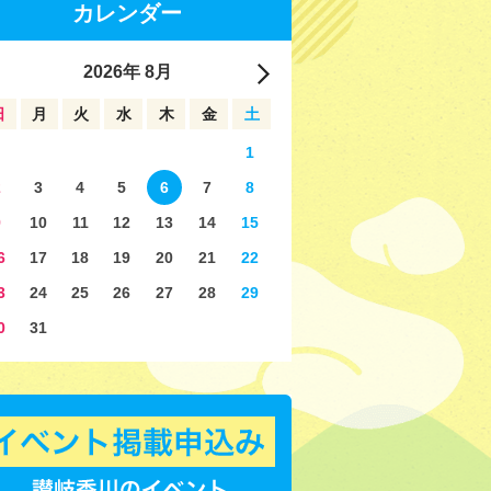
カレンダー
2026
年
8月
日
月
火
水
木
金
土
1
2
3
4
5
6
7
8
9
10
11
12
13
14
15
6
17
18
19
20
21
22
3
24
25
26
27
28
29
0
31