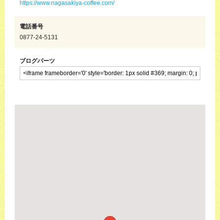
https://www.nagasakiya-coffee.com/
電話番号
0877-24-5131
ブログパーツ