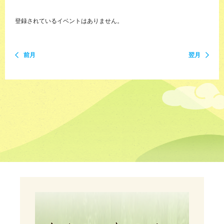
登録されているイベントはありません。
前月
翌月