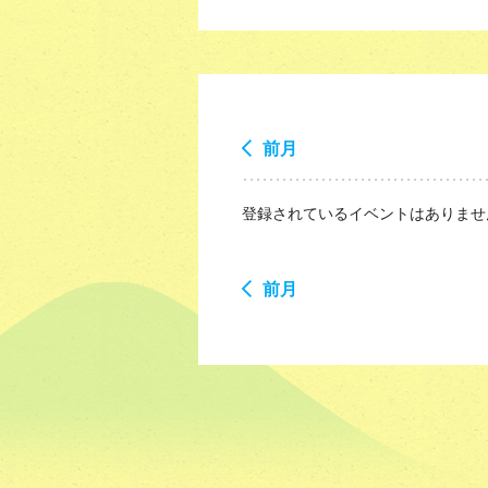
前月
登録されているイベントはありませ
前月