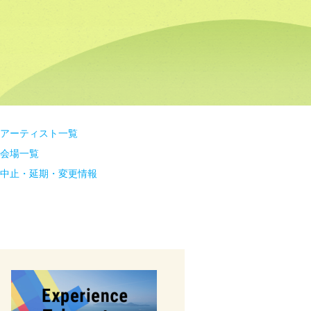
アーティスト一覧
会場一覧
中止・延期・変更情報