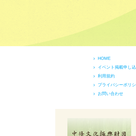
HOME
イベント掲載申し込
利用規約
プライバシーポリシ
お問い合わせ