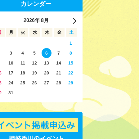
カレンダー
2026
年
8月
日
月
火
水
木
金
土
1
2
3
4
5
6
7
8
9
10
11
12
13
14
15
6
17
18
19
20
21
22
3
24
25
26
27
28
29
0
31