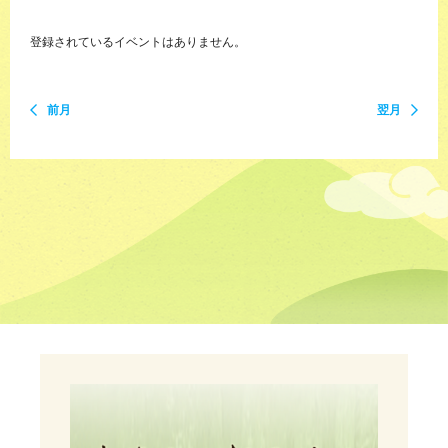
登録されているイベントはありません。
前月
翌月