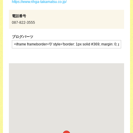
https://www.rihga-takamatsu.co.jp/
電話番号
087-822-3555
ブログパーツ