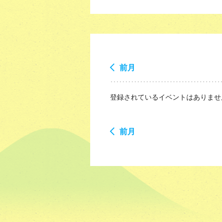
前月
登録されているイベントはありませ
前月