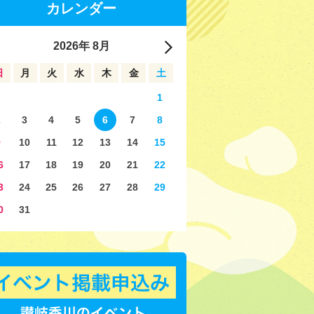
カレンダー
2026
年
8月
日
月
火
水
木
金
土
1
2
3
4
5
6
7
8
9
10
11
12
13
14
15
6
17
18
19
20
21
22
3
24
25
26
27
28
29
0
31