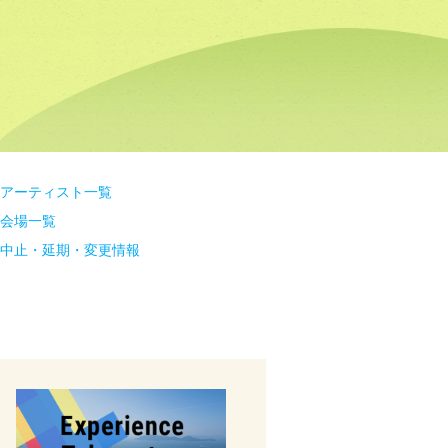
アーティスト一覧
会場一覧
中止・延期・変更情報