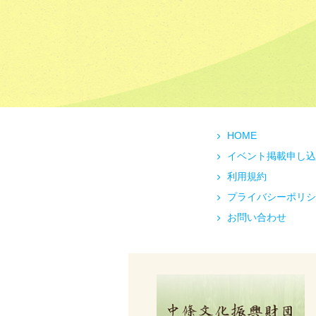
HOME
イベント掲載申し込
利用規約
プライバシーポリシ
お問い合わせ