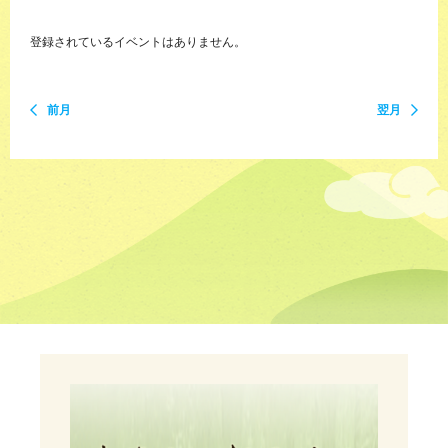
登録されているイベントはありません。
前月
翌月