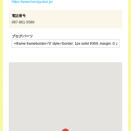
https://www.hanajyukai.jp/
電話番号
087-861-5580
ブログパーツ