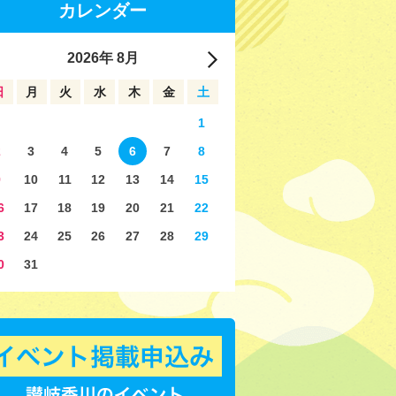
カレンダー
2026
年
8月
日
月
火
水
木
金
土
1
2
3
4
5
6
7
8
9
10
11
12
13
14
15
6
17
18
19
20
21
22
3
24
25
26
27
28
29
0
31