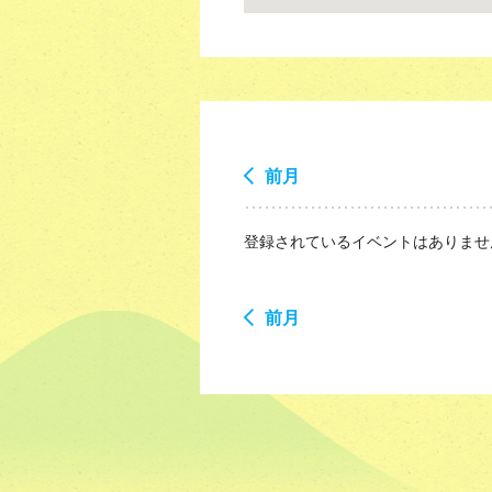
前月
登録されているイベントはありませ
前月