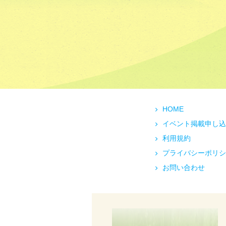
HOME
イベント掲載申し込
利用規約
プライバシーポリシ
お問い合わせ