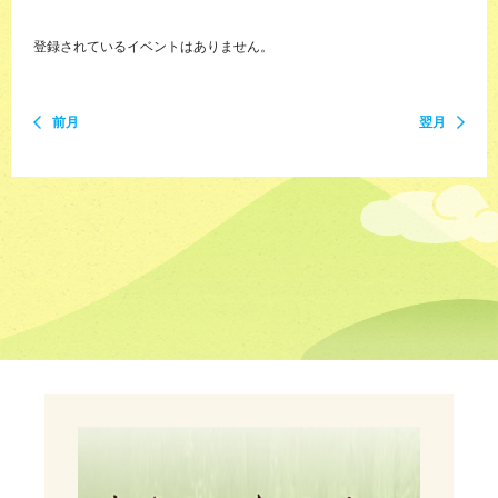
登録されているイベントはありません。
前月
翌月