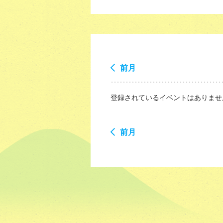
前月
登録されているイベントはありませ
前月