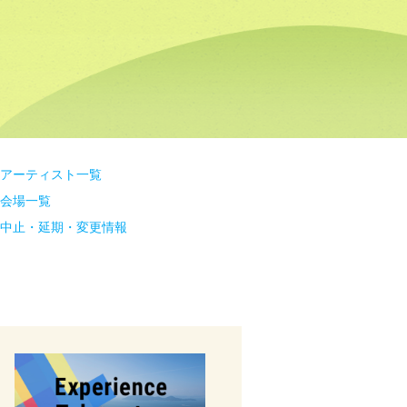
アーティスト一覧
会場一覧
中止・延期・変更情報