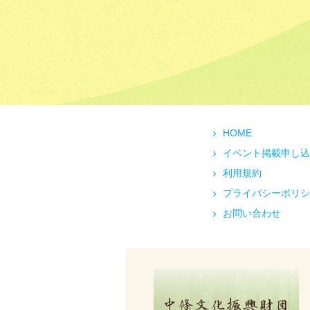
HOME
イベント掲載申し込
利用規約
プライバシーポリシ
お問い合わせ