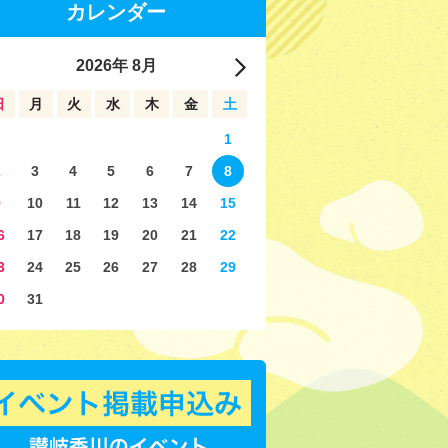
カレンダー
2026
年
8月
日
月
火
水
木
金
土
1
2
3
4
5
6
7
8
9
10
11
12
13
14
15
6
17
18
19
20
21
22
3
24
25
26
27
28
29
0
31