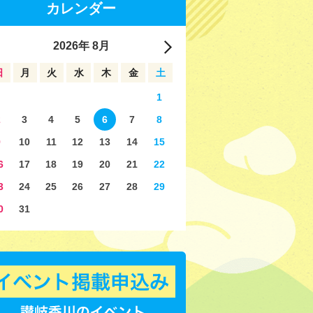
カレンダー
2026
年
8月
日
月
火
水
木
金
土
1
2
3
4
5
6
7
8
9
10
11
12
13
14
15
6
17
18
19
20
21
22
3
24
25
26
27
28
29
0
31