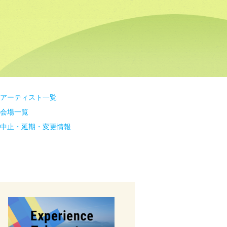
アーティスト一覧
会場一覧
中止・延期・変更情報