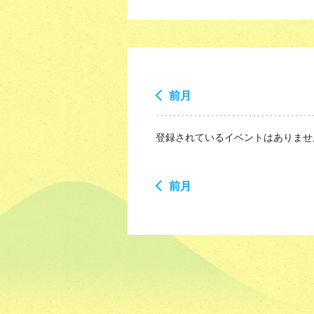
前月
登録されているイベントはありませ
前月