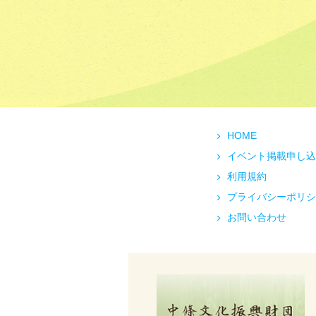
HOME
イベント掲載申し込
利用規約
プライバシーポリシ
お問い合わせ