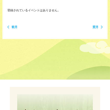
登録されているイベントはありません。
前月
翌月