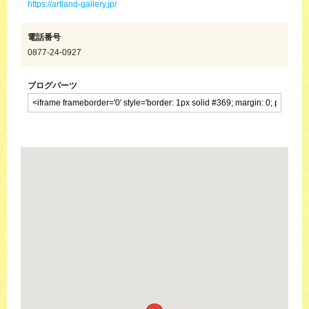
https://artland-gallery.jp/
電話番号
0877-24-0927
ブログパーツ