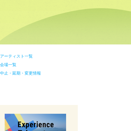
アーティスト一覧
会場一覧
中止・延期・変更情報