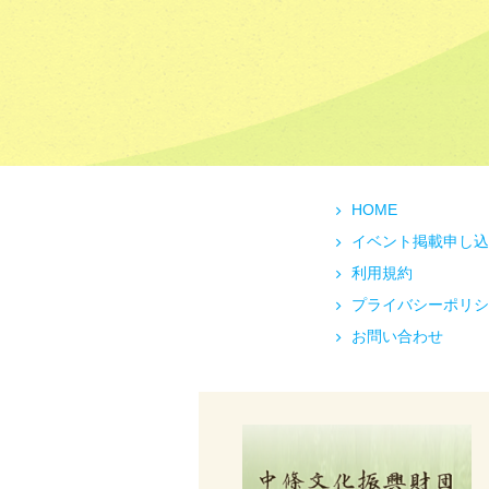
HOME
イベント掲載申し込
利用規約
プライバシーポリシ
お問い合わせ