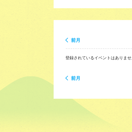
前月
登録されているイベントはありませ
前月