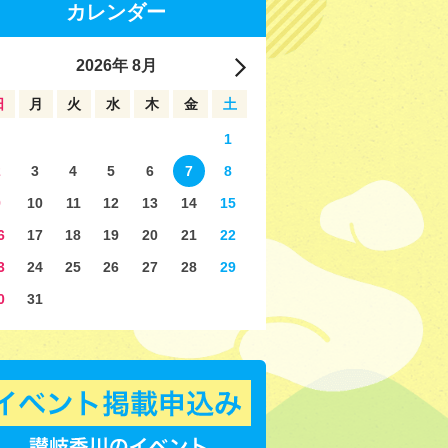
カレンダー
2026
年
8月
日
月
火
水
木
金
土
1
2
3
4
5
6
7
8
9
10
11
12
13
14
15
6
17
18
19
20
21
22
3
24
25
26
27
28
29
0
31