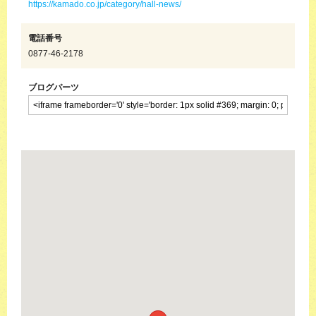
https://kamado.co.jp/category/hall-news/
電話番号
0877-46-2178
ブログパーツ