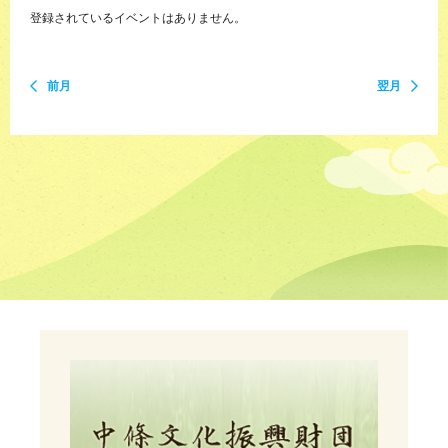
登録されているイベントはありません。
前月
翌月