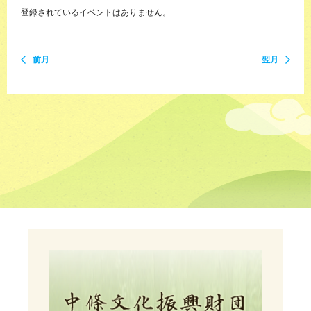
登録されているイベントはありません。
前月
翌月