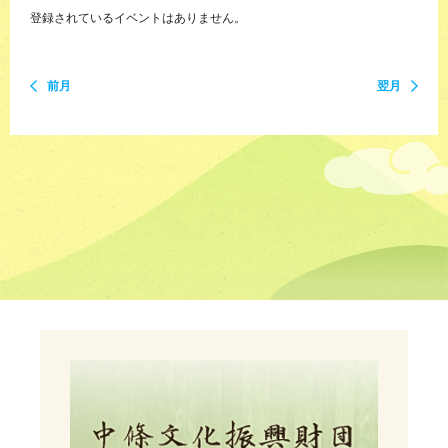
登録されているイベントはありません。
前月
翌月