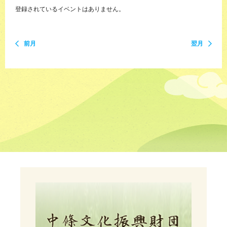
登録されているイベントはありません。
前月
翌月