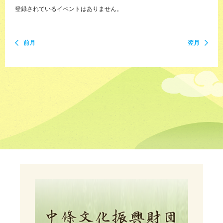
登録されているイベントはありません。
前月
翌月