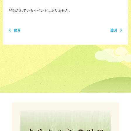
登録されているイベントはありません。
前月
翌月