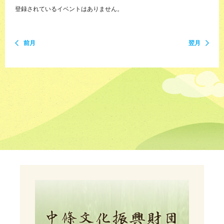
登録されているイベントはありません。
前月
翌月