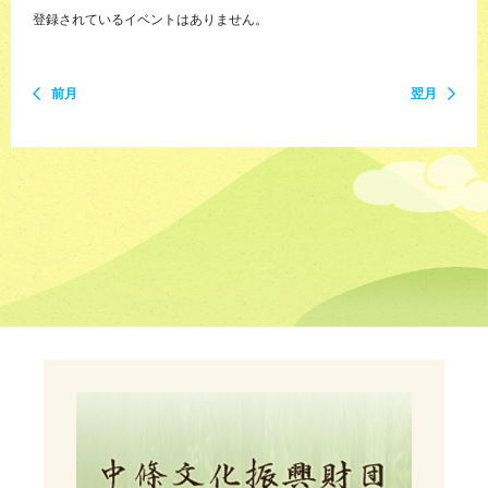
登録されているイベントはありません。
前月
翌月