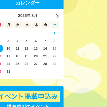
カレンダー
2026
年
8月
日
月
火
水
木
金
土
1
2
3
4
5
6
7
8
9
10
11
12
13
14
15
6
17
18
19
20
21
22
3
24
25
26
27
28
29
0
31