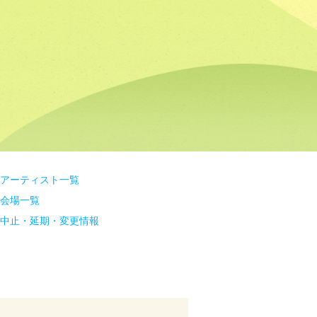
アーティスト一覧
会場一覧
中止・延期・変更情報