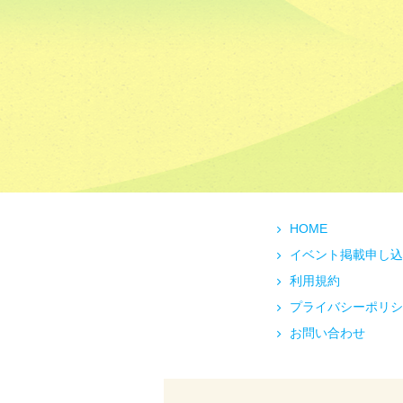
HOME
イベント掲載申し込
利用規約
プライバシーポリシ
お問い合わせ