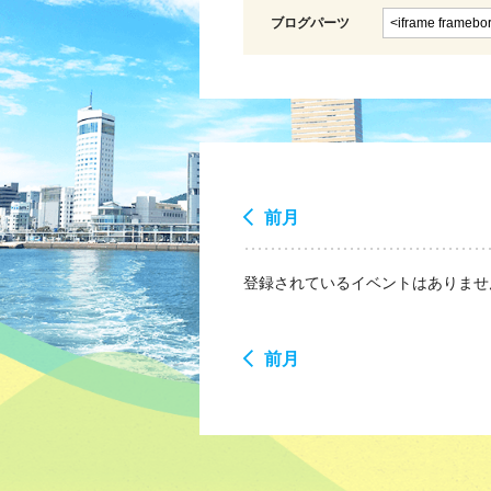
ブログパーツ
前月
登録されているイベントはありませ
前月