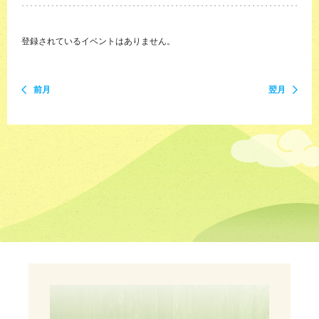
登録されているイベントはありません。
前月
翌月