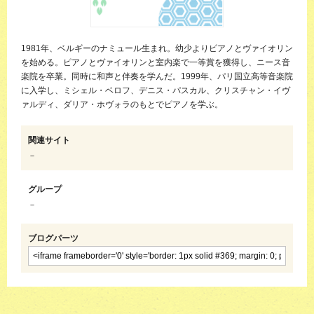
1981年、ベルギーのナミュール生まれ。幼少よりピアノとヴァイオリン
を始める。ピアノとヴァイオリンと室内楽で一等賞を獲得し、ニース音
楽院を卒業。同時に和声と伴奏を学んだ。1999年、パリ国立高等音楽院
に入学し、ミシェル・ベロフ、デニス・パスカル、クリスチャン・イヴ
ァルディ、ダリア・ホヴォラのもとでピアノを学ぶ。
関連サイト
－
グループ
－
ブログパーツ