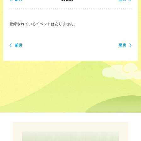
登録されているイベントはありません。
前月
翌月