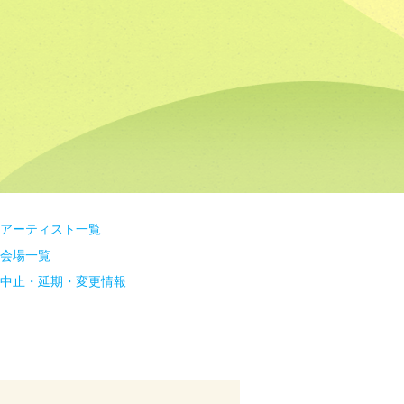
アーティスト一覧
会場一覧
中止・延期・変更情報