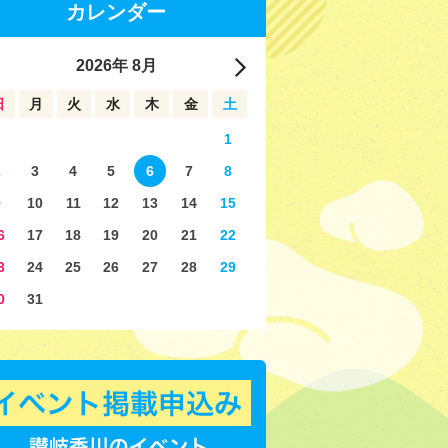
カレンダー
2026
年
8月
日
月
火
水
木
金
土
1
2
3
4
5
6
7
8
9
10
11
12
13
14
15
6
17
18
19
20
21
22
3
24
25
26
27
28
29
0
31