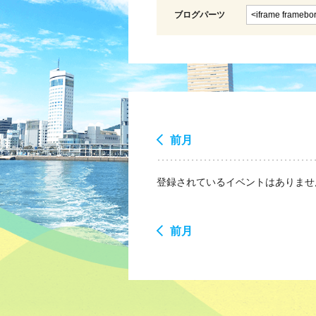
ブログパーツ
前月
登録されているイベントはありませ
前月