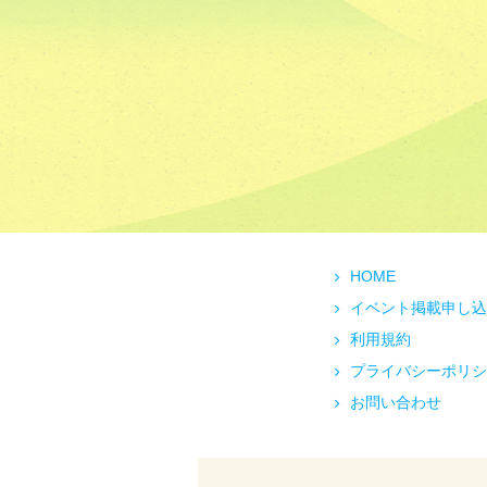
HOME
イベント掲載申し込
利用規約
プライバシーポリシ
お問い合わせ