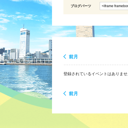
ブログパーツ
前月
登録されているイベントはありませ
前月