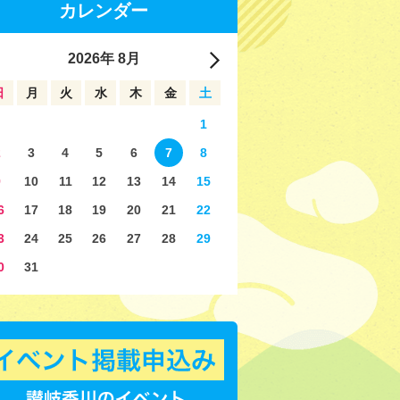
カレンダー
2026
年
8月
日
月
火
水
木
金
土
1
2
3
4
5
6
7
8
9
10
11
12
13
14
15
6
17
18
19
20
21
22
3
24
25
26
27
28
29
0
31