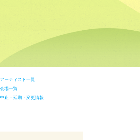
アーティスト一覧
会場一覧
中止・延期・変更情報