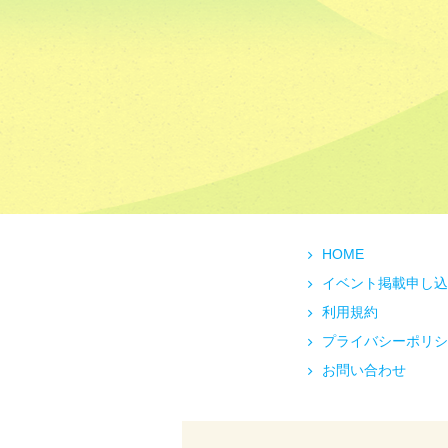
HOME
イベント掲載申し込
利用規約
プライバシーポリシ
お問い合わせ