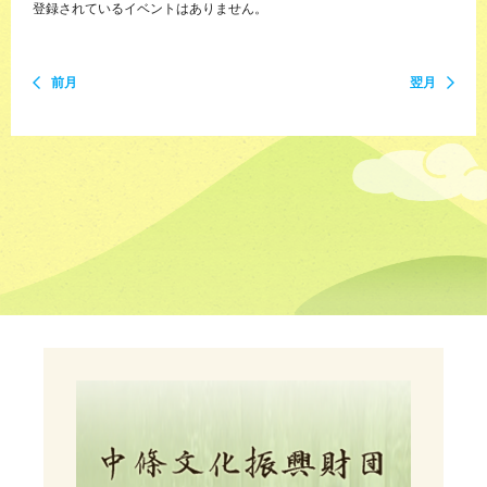
登録されているイベントはありません。
前月
翌月