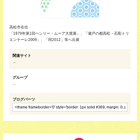
高松市在住
「1979年第1回ヘンリー・ムーア大賞展」、「瀬戸の都高松・石彫トリ
エンナーレ2009」、「同2012」等へ出展
関連サイト
－
グループ
－
ブログパーツ