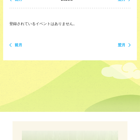
登録されているイベントはありません。
前月
翌月