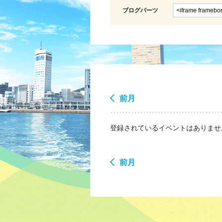
ブログパーツ
前月
登録されているイベントはありませ
前月