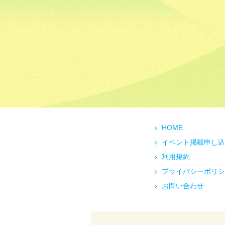
HOME
イベント掲載申し込
利用規約
プライバシーポリシ
お問い合わせ