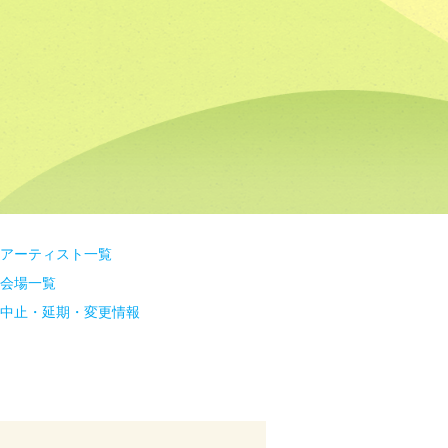
アーティスト一覧
会場一覧
中止・延期・変更情報