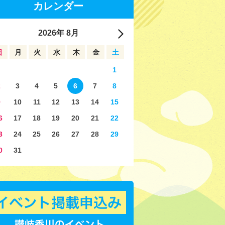
カレンダー
2026
年
8月
日
月
火
水
木
金
土
1
2
3
4
5
6
7
8
9
10
11
12
13
14
15
6
17
18
19
20
21
22
3
24
25
26
27
28
29
0
31