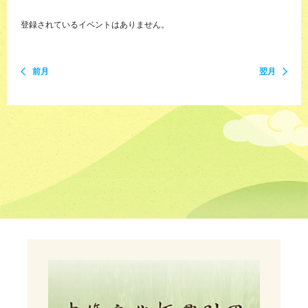
登録されているイベントはありません。
前月
翌月