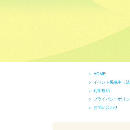
HOME
イベント掲載申し込
利用規約
プライバシーポリシ
お問い合わせ