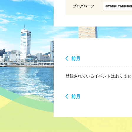
ブログパーツ
前月
登録されているイベントはありませ
前月