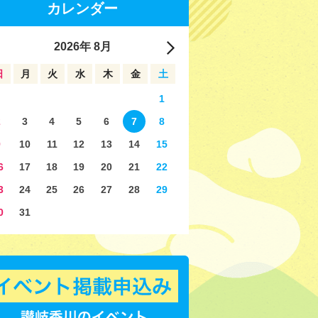
カレンダー
2026
年
8月
日
月
火
水
木
金
土
1
2
3
4
5
6
7
8
9
10
11
12
13
14
15
6
17
18
19
20
21
22
3
24
25
26
27
28
29
0
31