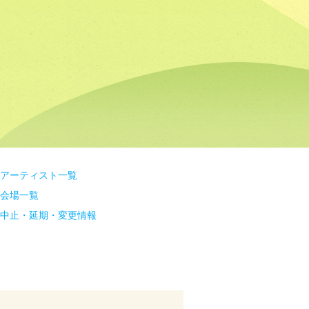
アーティスト一覧
会場一覧
中止・延期・変更情報