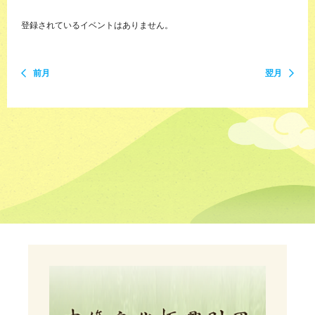
登録されているイベントはありません。
前月
翌月