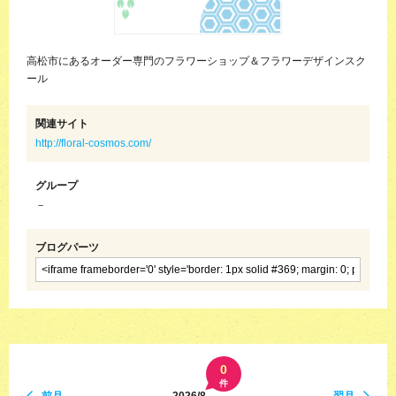
高松市にあるオーダー専門のフラワーショップ＆フラワーデザインスク
ール
関連サイト
http://floral-cosmos.com/
グループ
－
ブログパーツ
0
件