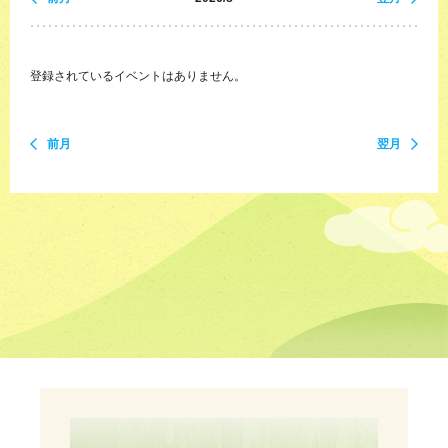
登録されているイベントはありません。
前月
翌月