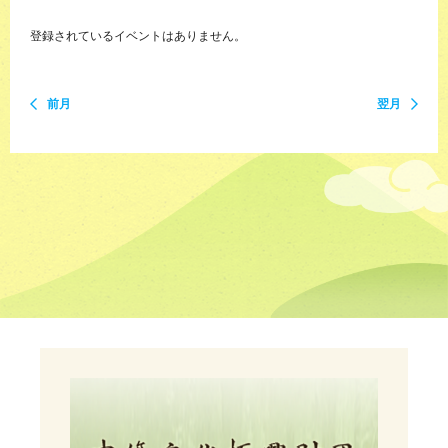
登録されているイベントはありません。
前月
翌月