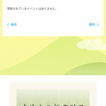
登録されているイベントはありません。
前月
翌月