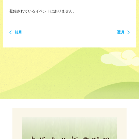
登録されているイベントはありません。
前月
翌月