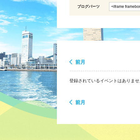
ブログパーツ
前月
登録されているイベントはありませ
前月