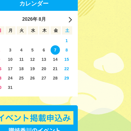
カレンダー
2026
年
8月
日
月
火
水
木
金
土
1
2
3
4
5
6
7
8
9
10
11
12
13
14
15
6
17
18
19
20
21
22
3
24
25
26
27
28
29
0
31