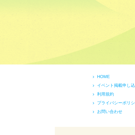
HOME
イベント掲載申し込
利用規約
プライバシーポリシ
お問い合わせ