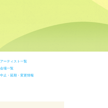
アーティスト一覧
会場一覧
中止・延期・変更情報