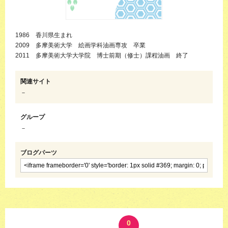
1986 香川県生まれ
2009 多摩美術大学 絵画学科油画専攻 卒業
2011 多摩美術大学大学院 博士前期（修士）課程油画 終了
関連サイト
－
グループ
－
ブログパーツ
0