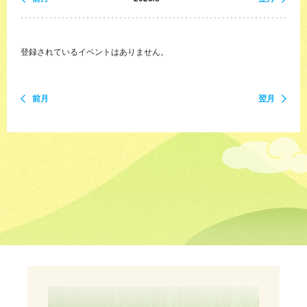
登録されているイベントはありません。
前月
翌月