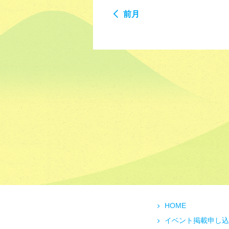
前月
HOME
イベント掲載申し込