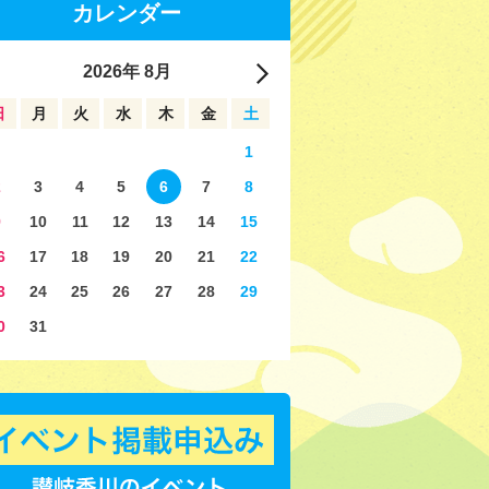
カレンダー
2026
年
8月
日
月
火
水
木
金
土
1
2
3
4
5
6
7
8
9
10
11
12
13
14
15
6
17
18
19
20
21
22
3
24
25
26
27
28
29
0
31