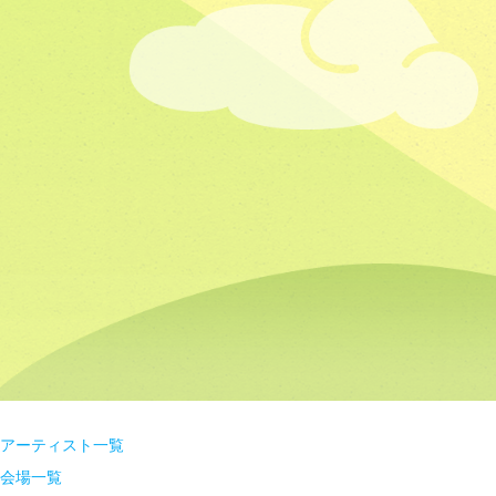
アーティスト一覧
会場一覧