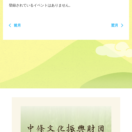
登録されているイベントはありません。
前月
翌月