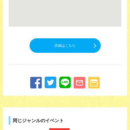
詳細はこちら
同じジャンルのイベント