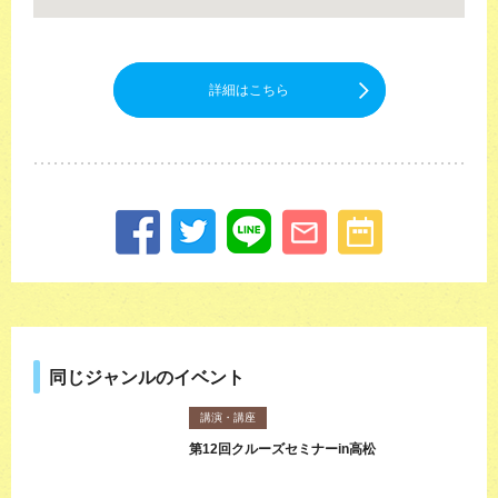
詳細はこちら
同じジャンルのイベント
講演・講座
第12回クルーズセミナーin高松