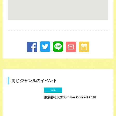
同じジャンルのイベント
音楽
東京藝術大学Summer Concert 2026