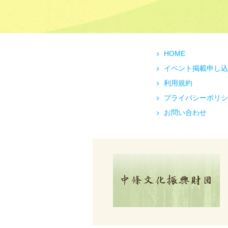
HOME
イベント掲載申し込
利用規約
プライバシーポリシ
お問い合わせ