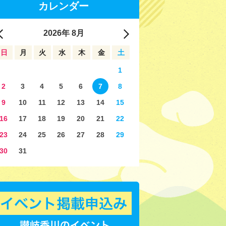
カレンダー
2026
年
8月
日
月
火
水
木
金
土
1
2
3
4
5
6
7
8
9
10
11
12
13
14
15
16
17
18
19
20
21
22
23
24
25
26
27
28
29
30
31