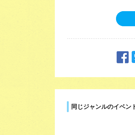
同じジャンルのイベン