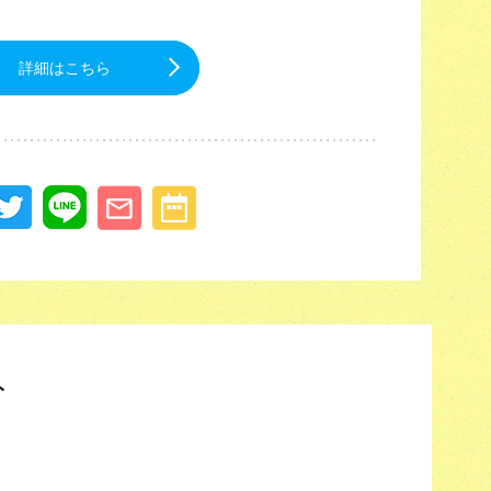
詳細はこちら
ト