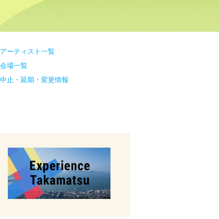
アーティスト一覧
会場一覧
中止・延期・変更情報