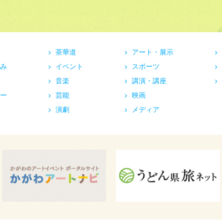
茶華道
アート・展示
み
イベント
スポーツ
音楽
講演・講座
ー
芸能
映画
演劇
メディア